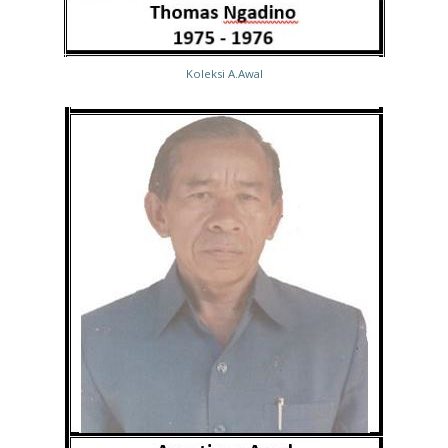
Koleksi A.Awal