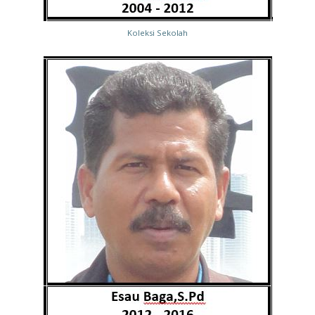
Koleksi Sekolah