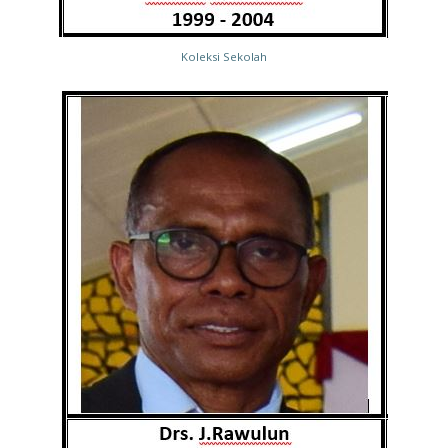
Koleksi Sekolah