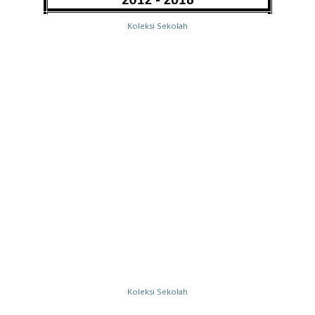
Koleksi Sekolah