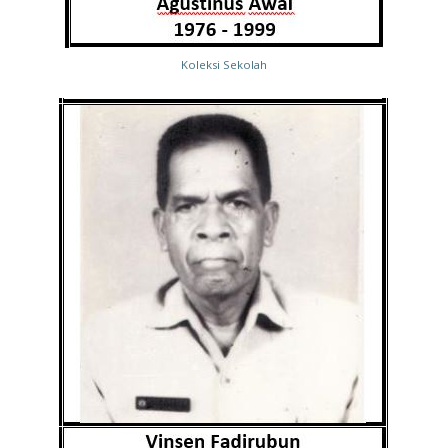
Koleksi Sekolah