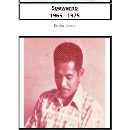
Koleksi A.Awal