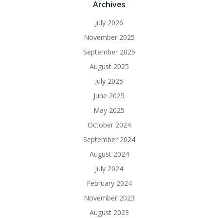
Archives
July 2026
November 2025
September 2025
August 2025
July 2025
June 2025
May 2025
October 2024
September 2024
August 2024
July 2024
February 2024
November 2023
August 2023