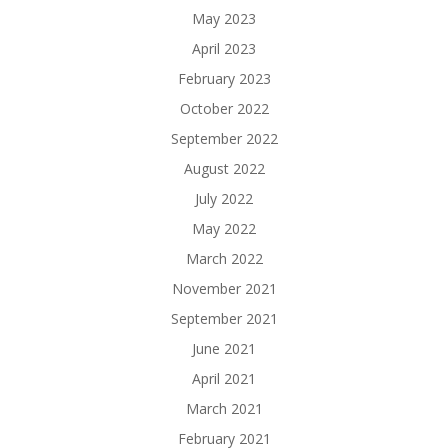
May 2023
April 2023
February 2023
October 2022
September 2022
August 2022
July 2022
May 2022
March 2022
November 2021
September 2021
June 2021
April 2021
March 2021
February 2021