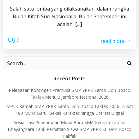
Salah satu lomba yang dilaksanakan dalam rangka
Bulan Kitab Suci Nasional di Bulan September ini
adalah […]
0
read more
Search
for:
Recent Posts
Pelepasan Kontingen Pramuka SMP YPPK Santo Don Bosco
Fakfak Menuju Jambore Nasional 2026
MPLS Ramah SMP YPPK Santo Don Bosco Fakfak 2026 Diikuti
180 Murid Baru, Bekali Karakter hingga Literasi Digital
Sosialisasi Penerimaan Murid Baru SMA Kemala Taruna
Bhayangkara Tarik Perhatian Siswa SMP YPPK St. Don Bosco
Fakfak