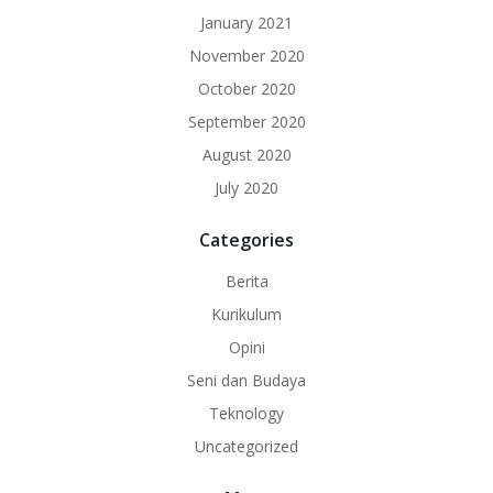
January 2021
November 2020
October 2020
September 2020
August 2020
July 2020
Categories
Berita
Kurikulum
Opini
Seni dan Budaya
Teknology
Uncategorized