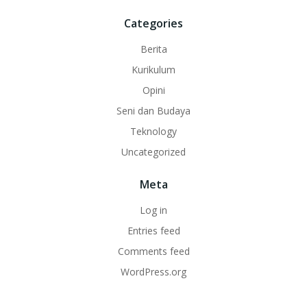
Categories
Berita
Kurikulum
Opini
Seni dan Budaya
Teknology
Uncategorized
Meta
Log in
Entries feed
Comments feed
WordPress.org