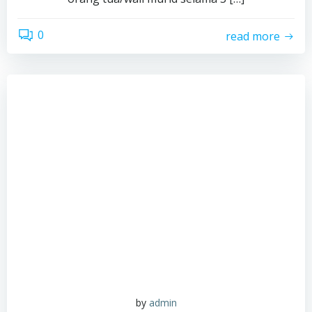
0
read more
by
admin