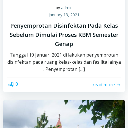
by
admin
January 13, 2021
Penyemprotan Disinfektan Pada Kelas
Sebelum Dimulai Proses KBM Semester
Genap
Tanggal 10 Januari 2021 di lakukan penyemprotan
disinfektan pada ruang kelas-kelas dan fasilita lainya
. Penyemprotan […]
0
read more