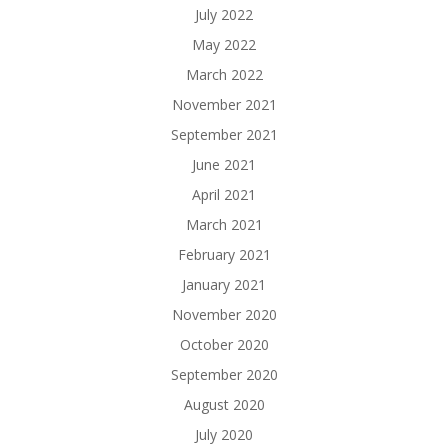
July 2022
May 2022
March 2022
November 2021
September 2021
June 2021
April 2021
March 2021
February 2021
January 2021
November 2020
October 2020
September 2020
August 2020
July 2020