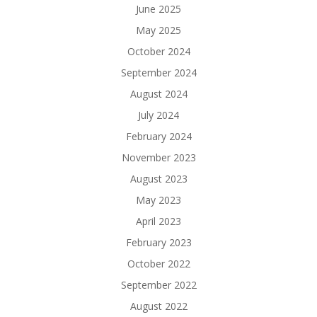
June 2025
May 2025
October 2024
September 2024
August 2024
July 2024
February 2024
November 2023
August 2023
May 2023
April 2023
February 2023
October 2022
September 2022
August 2022