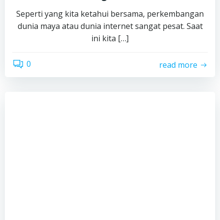
Seperti yang kita ketahui bersama, perkembangan
dunia maya atau dunia internet sangat pesat. Saat
ini kita […]
0
read more