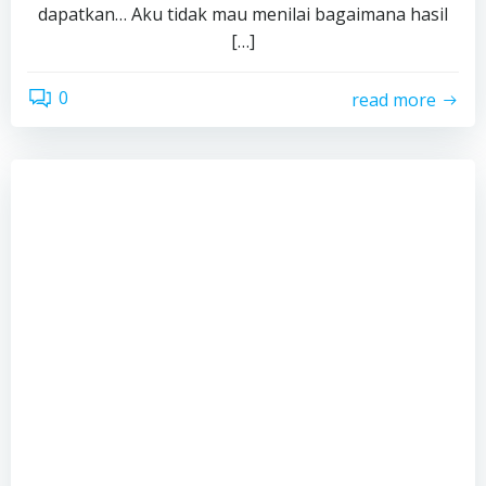
dapatkan… Aku tidak mau menilai bagaimana hasil
[…]
0
read more