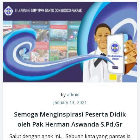
by
admin
January 13, 2021
Semoga Menginspirasi Peserta Didik
oleh Pak Herman Aswanda S.Pd,Gr
Salut dengan anak ini…. Sebuah kata yang pantas ia