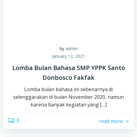
by
admin
January 12, 2021
Lomba Bulan Bahasa SMP YPPK Santo
Donbosco Fakfak
Lomba bulan bahasa ini sebenarnya di
selenggarakan di bulan November 2020, namun
karena banyak kegiatan yang […]
0
read more