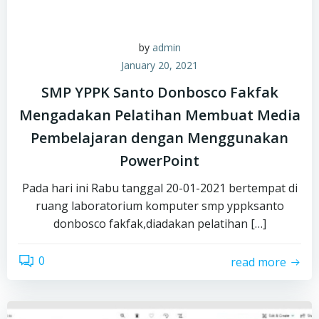
by
admin
January 20, 2021
SMP YPPK Santo Donbosco Fakfak
Mengadakan Pelatihan Membuat Media
Pembelajaran dengan Menggunakan
PowerPoint
Pada hari ini Rabu tanggal 20-01-2021 bertempat di
ruang laboratorium komputer smp yppksanto
donbosco fakfak,diadakan pelatihan […]
0
read more