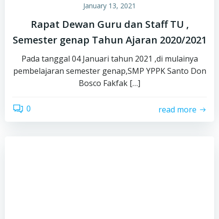
January 13, 2021
Rapat Dewan Guru dan Staff TU ,
Semester genap Tahun Ajaran 2020/2021
Pada tanggal 04 Januari tahun 2021 ,di mulainya
pembelajaran semester genap,SMP YPPK Santo Don
Bosco Fakfak […]
0
read more