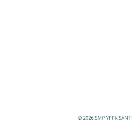
© 2026 SMP YPPK SANTO