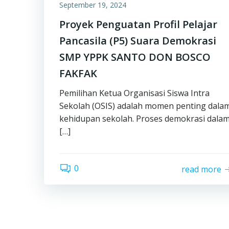
September 19, 2024
Proyek Penguatan Profil Pelajar
Pancasila (P5) Suara Demokrasi
SMP YPPK SANTO DON BOSCO
FAKFAK
Pemilihan Ketua Organisasi Siswa Intra
Sekolah (OSIS) adalah momen penting dala
kehidupan sekolah. Proses demokrasi dala
[…]
0
read more