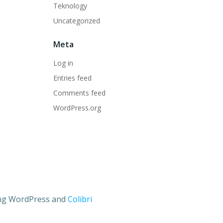
Teknology
Uncategorized
Meta
Log in
Entries feed
Comments feed
WordPress.org
ng WordPress and
Colibri