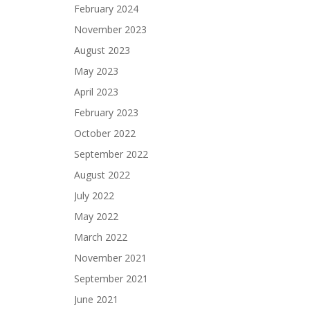
February 2024
November 2023
August 2023
May 2023
April 2023
February 2023
October 2022
September 2022
August 2022
July 2022
May 2022
March 2022
November 2021
September 2021
June 2021