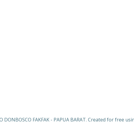
 DONBOSCO FAKFAK - PAPUA BARAT. Created for free usi