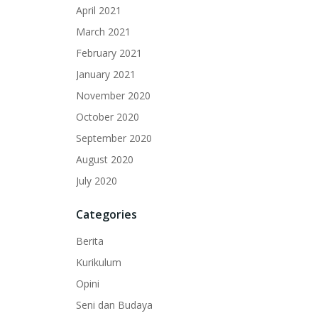
April 2021
March 2021
February 2021
January 2021
November 2020
October 2020
September 2020
August 2020
July 2020
Categories
Berita
Kurikulum
Opini
Seni dan Budaya