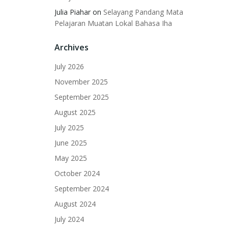
Julia Piahar
on
Selayang Pandang Mata
Pelajaran Muatan Lokal Bahasa Iha
Archives
July 2026
November 2025
September 2025
August 2025
July 2025
June 2025
May 2025
October 2024
September 2024
August 2024
July 2024