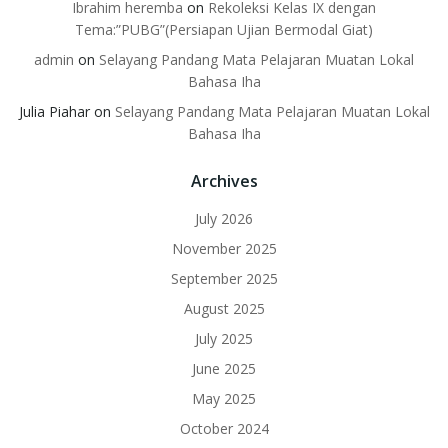
Ibrahim heremba
on
Rekoleksi Kelas IX dengan
Tema:”PUBG”(Persiapan Ujian Bermodal Giat)
admin
on
Selayang Pandang Mata Pelajaran Muatan Lokal
Bahasa Iha
Julia Piahar
on
Selayang Pandang Mata Pelajaran Muatan Lokal
Bahasa Iha
Archives
July 2026
November 2025
September 2025
August 2025
July 2025
June 2025
May 2025
October 2024