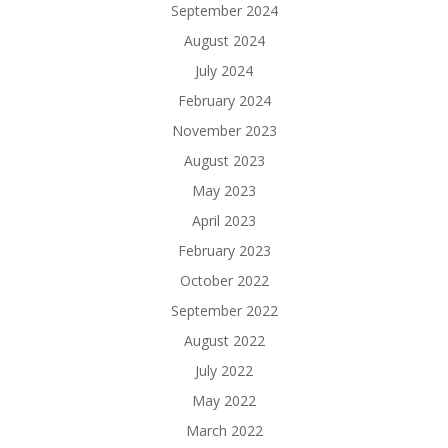
September 2024
August 2024
July 2024
February 2024
November 2023
August 2023
May 2023
April 2023
February 2023
October 2022
September 2022
August 2022
July 2022
May 2022
March 2022