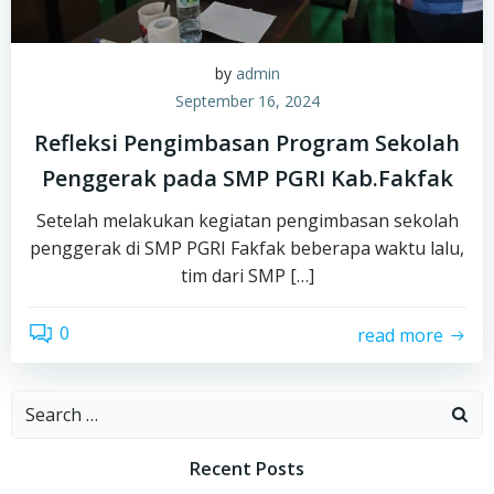
by
admin
September 16, 2024
Refleksi Pengimbasan Program Sekolah
Penggerak pada SMP PGRI Kab.Fakfak
Setelah melakukan kegiatan pengimbasan sekolah
penggerak di SMP PGRI Fakfak beberapa waktu lalu,
tim dari SMP […]
0
read more
Search
for:
Recent Posts