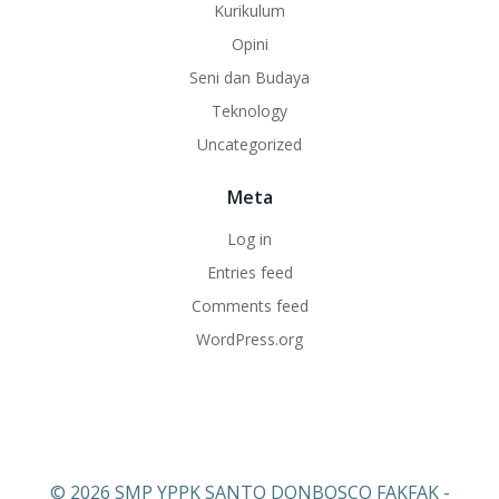
Kurikulum
Opini
Seni dan Budaya
Teknology
Uncategorized
Meta
Log in
Entries feed
Comments feed
WordPress.org
© 2026 SMP YPPK SANTO DONBOSCO FAKFAK -