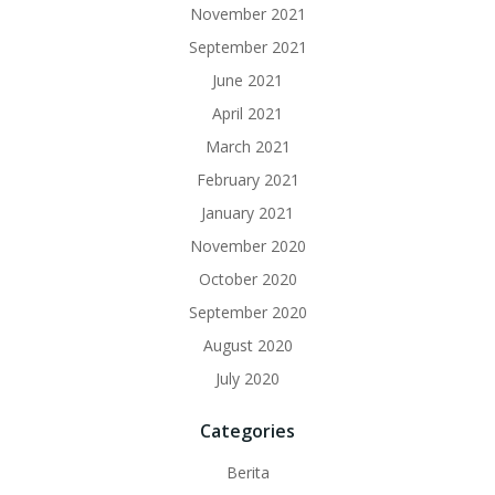
November 2021
September 2021
June 2021
April 2021
March 2021
February 2021
January 2021
November 2020
October 2020
September 2020
August 2020
July 2020
Categories
Berita