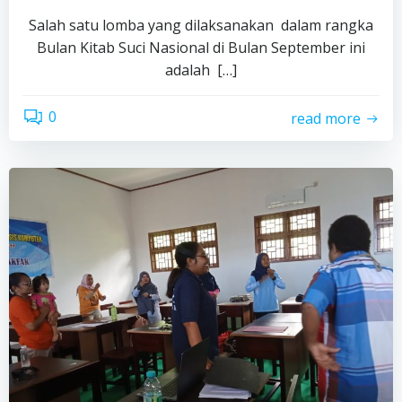
Salah satu lomba yang dilaksanakan dalam rangka
Bulan Kitab Suci Nasional di Bulan September ini
adalah […]
0
read more