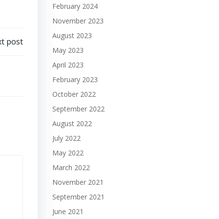
February 2024
November 2023
August 2023
t post
May 2023
April 2023
February 2023
October 2022
September 2022
August 2022
July 2022
May 2022
March 2022
November 2021
September 2021
June 2021