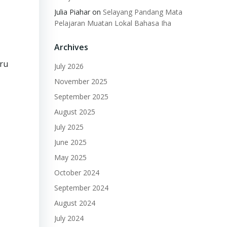
Julia Piahar
on
Selayang Pandang Mata
Pelajaran Muatan Lokal Bahasa Iha
Archives
uru
July 2026
November 2025
September 2025
August 2025
July 2025
June 2025
May 2025
October 2024
September 2024
August 2024
July 2024