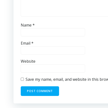
Name
*
Email
*
Website
Save my name, email, and website in this bro