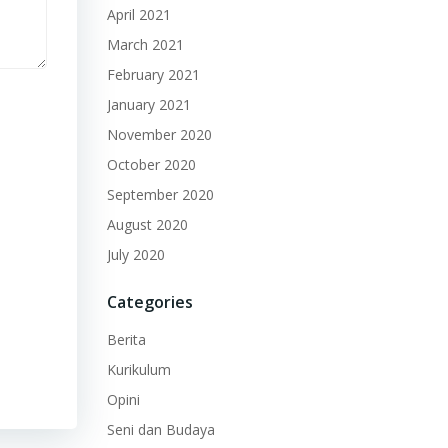
April 2021
March 2021
February 2021
January 2021
November 2020
October 2020
September 2020
August 2020
July 2020
Categories
Berita
Kurikulum
Opini
Seni dan Budaya