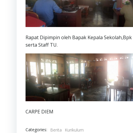
Rapat Dipimpin oleh Bapak Kepala Sekolah,Bpk 
serta Staff TU.
CARPE DIEM
Categories:
Berita
Kurikulum