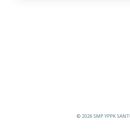
© 2026 SMP YPPK SANTO