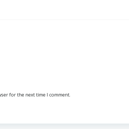
wser for the next time I comment.