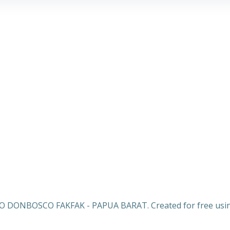
 DONBOSCO FAKFAK - PAPUA BARAT. Created for free usi