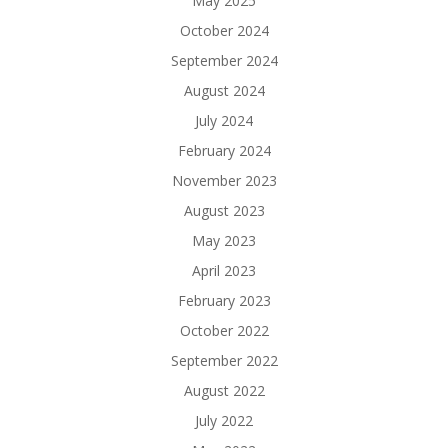
May 2025
October 2024
September 2024
August 2024
July 2024
February 2024
November 2023
August 2023
May 2023
April 2023
February 2023
October 2022
September 2022
August 2022
July 2022