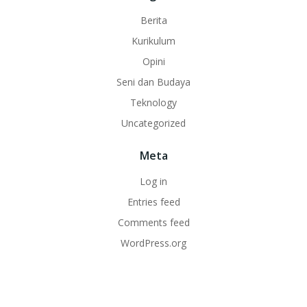
Berita
Kurikulum
Opini
Seni dan Budaya
Teknology
Uncategorized
Meta
Log in
Entries feed
Comments feed
WordPress.org