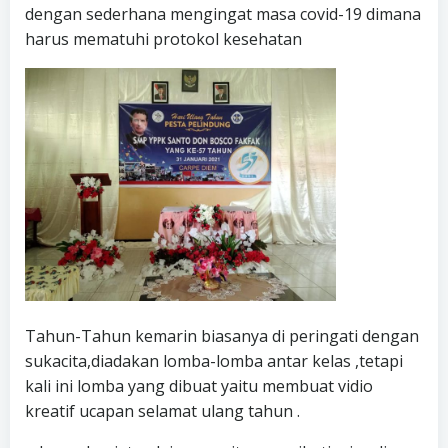
dengan sederhana mengingat masa covid-19 dimana
harus mematuhi protokol kesehatan
Tahun-Tahun kemarin biasanya di peringati dengan
sukacita,diadakan lomba-lomba antar kelas ,tetapi
kali ini lomba yang dibuat yaitu membuat vidio
kreatif ucapan selamat ulang tahun .