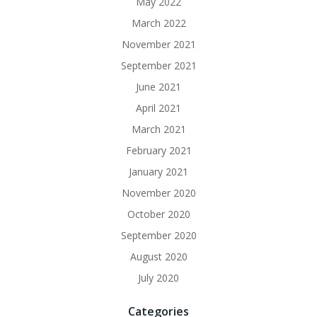
May 2022
March 2022
November 2021
September 2021
June 2021
April 2021
March 2021
February 2021
January 2021
November 2020
October 2020
September 2020
August 2020
July 2020
Categories