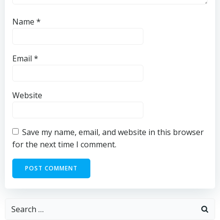
Name
*
Email
*
Website
Save my name, email, and website in this browser
for the next time I comment.
Search
for: