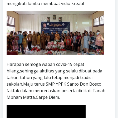
mengikuti lomba membuat vidio kreatif
Harapan semoga wabah covid-19 cepat
hilang,sehingga aktfitas yang selalu dibuat pada
tahun-tahun yang lalu tetap menjadi tradisi
sekolah,Maju terus SMP YPPK Santo Don Bosco
fakfak dalam mencedaskan peserta didik di Tanah
Mbham Matta,Carpe Diem.