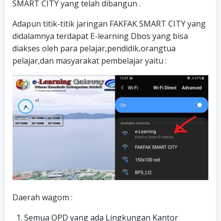
SMART CITY yang telah dibangun .
Adapun titik-titik jaringan FAKFAK SMART CITY yang
didalamnya terdapat E-learning Dbos yang bisa
diakses oleh para pelajar,pendidik,orangtua
pelajar,dan masyarakat pembelajar yaitu :
Daerah wagom :
Semua OPD yang ada Lingkungan Kantor