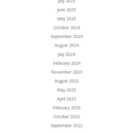
July 2025
June 2025
May 2025
October 2024
September 2024
August 2024
July 2024
February 2024
November 2023
August 2023
May 2023
April 2023
February 2023
October 2022
September 2022