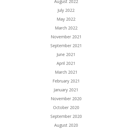
August 2022
July 2022
May 2022
March 2022
November 2021
September 2021
June 2021
April 2021
March 2021
February 2021
January 2021
November 2020
October 2020
September 2020
August 2020