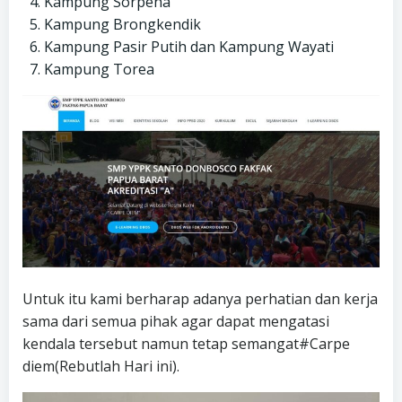
Kampung Sorpeha
Kampung Brongkendik
Kampung Pasir Putih dan Kampung Wayati
Kampung Torea
Untuk itu kami berharap adanya perhatian dan kerja
sama dari semua pihak agar dapat mengatasi
kendala tersebut namun tetap semangat#Carpe
diem(Rebutlah Hari ini).