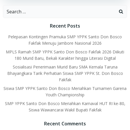
Search
for:
Recent Posts
Pelepasan Kontingen Pramuka SMP YPPK Santo Don Bosco
Fakfak Menuju Jambore Nasional 2026
MPLS Ramah SMP YPPK Santo Don Bosco Fakfak 2026 Diikuti
180 Murid Baru, Bekali Karakter hingga Literasi Digital
Sosialisasi Penerimaan Murid Baru SMA Kemala Taruna
Bhayangkara Tarik Perhatian Siswa SMP YPPK St. Don Bosco
Fakfak
Siswa SMP YPPK Santo Don Bosco Meriahkan Turnamen Garena
Youth Championship
SMP YPPK Santo Don Bosco Meriahkan Karnaval HUT RI ke-80,
Siswa Wawancarai Wakil Bupati Fakfak
Recent Comments