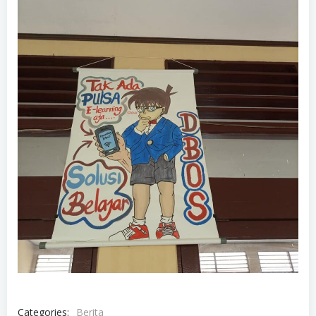
Categories:
Berita