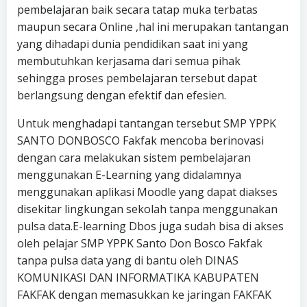
pembelajaran baik secara tatap muka terbatas
maupun secara Online ,hal ini merupakan tantangan
yang dihadapi dunia pendidikan saat ini yang
membutuhkan kerjasama dari semua pihak
sehingga proses pembelajaran tersebut dapat
berlangsung dengan efektif dan efesien.
Untuk menghadapi tantangan tersebut SMP YPPK
SANTO DONBOSCO Fakfak mencoba berinovasi
dengan cara melakukan sistem pembelajaran
menggunakan E-Learning yang didalamnya
menggunakan aplikasi Moodle yang dapat diakses
disekitar lingkungan sekolah tanpa menggunakan
pulsa data.E-learning Dbos juga sudah bisa di akses
oleh pelajar SMP YPPK Santo Don Bosco Fakfak
tanpa pulsa data yang di bantu oleh DINAS
KOMUNIKASI DAN INFORMATIKA KABUPATEN
FAKFAK dengan memasukkan ke jaringan FAKFAK