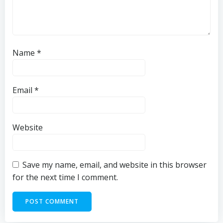
Name
*
Email
*
Website
Save my name, email, and website in this browser
for the next time I comment.