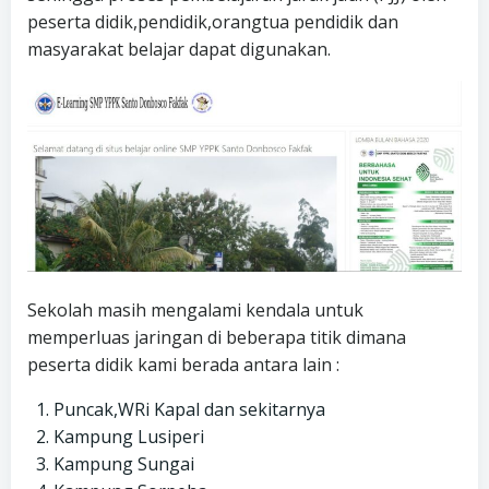
peserta didik,pendidik,orangtua pendidik dan
masyarakat belajar dapat digunakan.
Sekolah masih mengalami kendala untuk
memperluas jaringan di beberapa titik dimana
peserta didik kami berada antara lain :
Puncak,WRi Kapal dan sekitarnya
Kampung Lusiperi
Kampung Sungai