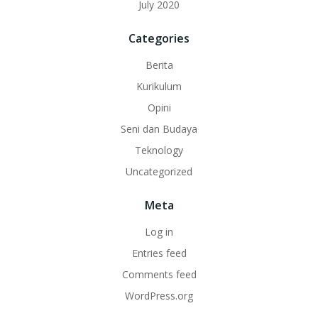
July 2020
Categories
Berita
Kurikulum
Opini
Seni dan Budaya
Teknology
Uncategorized
Meta
Log in
Entries feed
Comments feed
WordPress.org