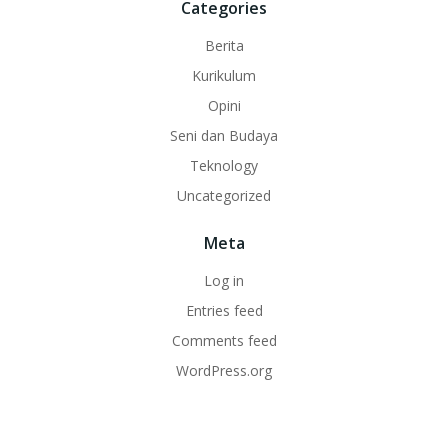
Categories
Berita
Kurikulum
Opini
Seni dan Budaya
Teknology
Uncategorized
Meta
Log in
Entries feed
Comments feed
WordPress.org