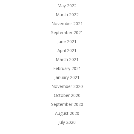
May 2022
March 2022
November 2021
September 2021
June 2021
April 2021
March 2021
February 2021
January 2021
November 2020
October 2020
September 2020
August 2020
July 2020