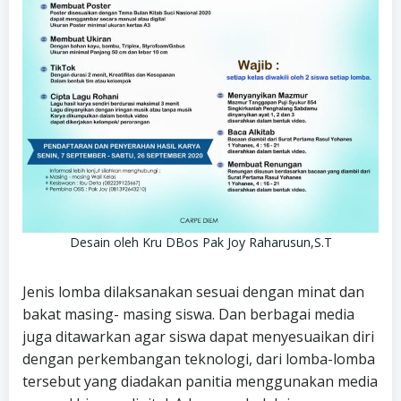
Desain oleh Kru DBos Pak Joy Raharusun,S.T
Jenis lomba dilaksanakan sesuai dengan minat dan
bakat masing- masing siswa. Dan berbagai media
juga ditawarkan agar siswa dapat menyesuaikan diri
dengan perkembangan teknologi, dari lomba-lomba
tersebut yang diadakan panitia menggunakan media