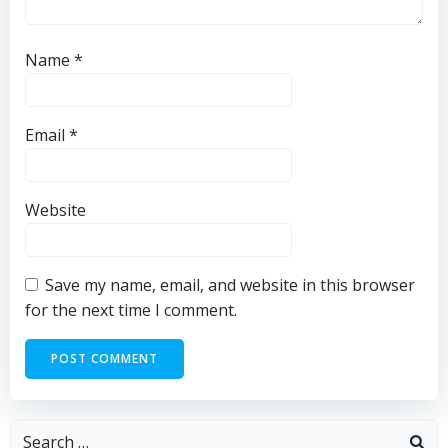
Name
*
Email
*
Website
Save my name, email, and website in this browser
for the next time I comment.
Search