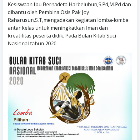
Kesiswaan Ibu Bernadeta Harbelubun,S.Pd,M.Pd dan
dibantu oleh Pembina Osis Pak Joy
Raharusun,S.T,mengadakan kegiatan lomba-lomba
antar kelas untuk meningkatkan Iman dan
kreatifitas peserta didik. Pada Bulan Kitab Suci
Nasional tahun 2020