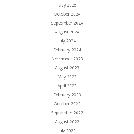
May 2025
October 2024
September 2024
August 2024
July 2024
February 2024
November 2023
August 2023
May 2023
April 2023
February 2023
October 2022
September 2022
August 2022
July 2022