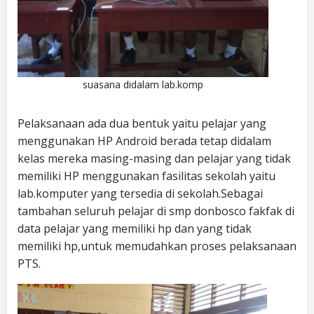
suasana didalam lab.komp
Pelaksanaan ada dua bentuk yaitu pelajar yang
menggunakan HP Android berada tetap didalam
kelas mereka masing-masing dan pelajar yang tidak
memiliki HP menggunakan fasilitas sekolah yaitu
lab.komputer yang tersedia di sekolah.Sebagai
tambahan seluruh pelajar di smp donbosco fakfak di
data pelajar yang memiliki hp dan yang tidak
memiliki hp,untuk memudahkan proses pelaksanaan
PTS.