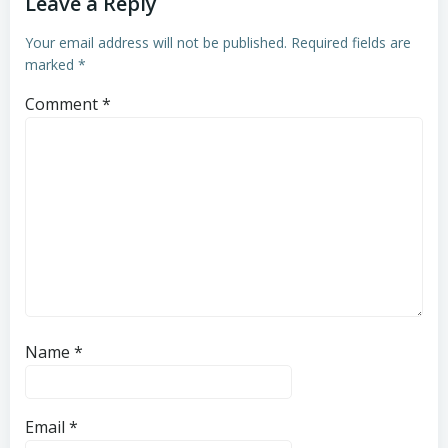
Leave a Reply
Your email address will not be published.
Required fields are
marked
*
Comment
*
Name
*
Email
*