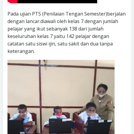
Pada ujian PTS (Penilaian Tengan Semester)berjalan
dengan lancar.diawali oleh kelas 7 dengan jumlah
pelajar yang ikut sebanyak 138 dari jumlah
keseluruhan kelas 7 yaitu 142 pelajar dengan
catatan satu siswi ijin, satu sakit dan dua tanpa
keterangan.