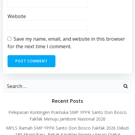
Website
Save my name, email, and website in this browser
for the next time I comment.
Search
for:
Recent Posts
Pelepasan Kontingen Pramuka SMP YPPK Santo Don Bosco
Fakfak Menuju Jambore Nasional 2026
MPLS Ramah SMP YPPK Santo Don Bosco Fakfak 2026 Diikuti
180 Murid Baru, Bekali Karakter hingga Literasi Digital