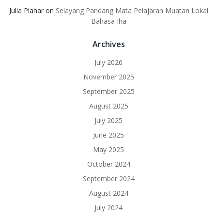
Julia Piahar
on
Selayang Pandang Mata Pelajaran Muatan Lokal
Bahasa Iha
Archives
July 2026
November 2025
September 2025
August 2025
July 2025
June 2025
May 2025
October 2024
September 2024
August 2024
July 2024