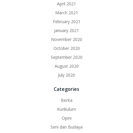
April 2021
March 2021
February 2021
January 2021
November 2020
October 2020
September 2020
August 2020
July 2020
Categories
Berita
Kurikulum
Opini
Seni dan Budaya