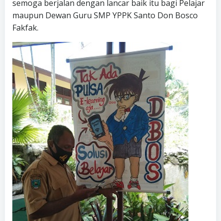
semoga berjalan dengan lancar baik itu bagi Pelajar
maupun Dewan Guru SMP YPPK Santo Don Bosco
Fakfak.