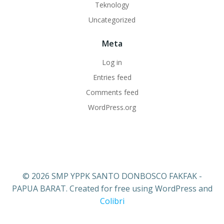
Teknology
Uncategorized
Meta
Log in
Entries feed
Comments feed
WordPress.org
© 2026 SMP YPPK SANTO DONBOSCO FAKFAK -
PAPUA BARAT. Created for free using WordPress and
Colibri