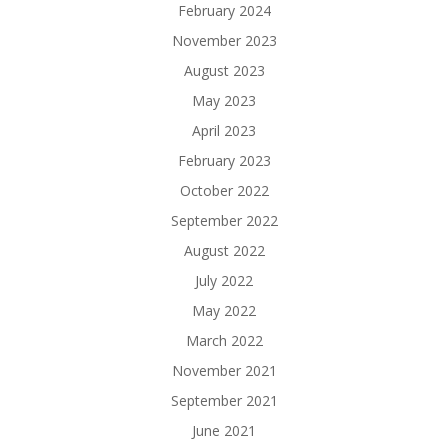
February 2024
November 2023
August 2023
May 2023
April 2023
February 2023
October 2022
September 2022
August 2022
July 2022
May 2022
March 2022
November 2021
September 2021
June 2021