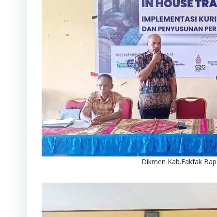
Dikmen Kab.Fakfak Bap