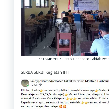
Kru SMP YPPK Santo Donbosco Fakfak Pese
SERBA SERBI Kegiatan IHT