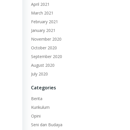
April 2021
March 2021
February 2021
January 2021
November 2020
October 2020
September 2020
August 2020
July 2020
Categories
Berita
Kurikulum
Opini
Seni dan Budaya