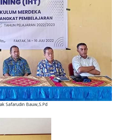
ak Safarudin Bauw,S.Pd