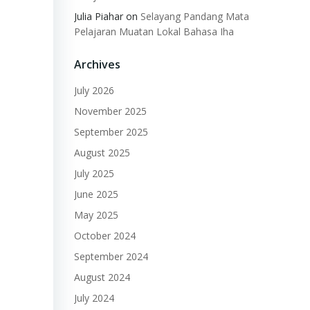
Julia Piahar
on
Selayang Pandang Mata
Pelajaran Muatan Lokal Bahasa Iha
Archives
July 2026
November 2025
September 2025
August 2025
July 2025
June 2025
May 2025
October 2024
September 2024
August 2024
July 2024