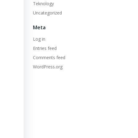
Teknology
Uncategorized
Meta
Log in
Entries feed
Comments feed
WordPress.org