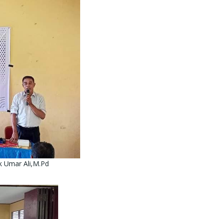
k Umar Ali,M.Pd