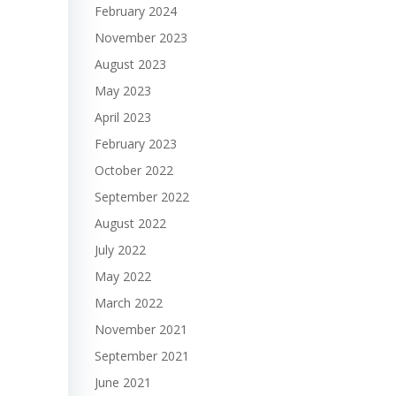
February 2024
November 2023
August 2023
May 2023
April 2023
February 2023
October 2022
September 2022
August 2022
July 2022
May 2022
March 2022
November 2021
September 2021
June 2021